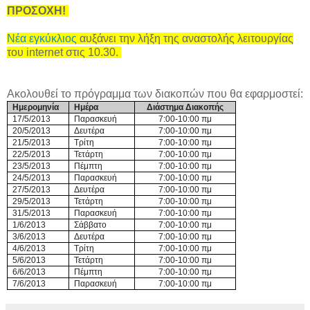
ΠΡΟΣΟΧΗ!
Νέα εγκύκλιος
αυξάνει την λήξη της αναστολής λειτουργίας
του internet στις 10.30.
Ακολουθεί το πρόγραμμα των διακοπών που θα εφαρμοστεί:
Ημερομηνία
Ημέρα
Διάστημα Διακοπής
17/5/2013
Παρασκευή
7:00-10:00 πμ
20/5/2013
Δευτέρα
7:00-10:00 πμ
21/5/2013
Τρίτη
7:00-10:00 πμ
22/5/2013
Τετάρτη
7:00-10:00 πμ
23/5/2013
Πέμπτη
7:00-10:00 πμ
24/5/2013
Παρασκευή
7:00-10:00 πμ
27/5/2013
Δευτέρα
7:00-10:00 πμ
29/5/2013
Τετάρτη
7:00-10:00 πμ
31/5/2013
Παρασκευή
7:00-10:00 πμ
1/6/2013
Σάββατο
7:00-10:00 πμ
3/6/2013
Δευτέρα
7:00-10:00 πμ
4/6/2013
Τρίτη
7:00-10:00 πμ
5/6/2013
Τετάρτη
7:00-10:00 πμ
6/6/2013
Πέμπτη
7:00-10:00 πμ
7/6/2013
Παρασκευή
7:00-10:00 πμ