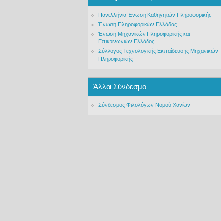
Πανελλήνια Ένωση Καθηγητών Πληροφορικής
Ένωση Πληροφορικών Ελλάδας
Ένωση Μηχανικών Πληροφορικής και
Επικοινωνιών Ελλάδος
Σύλλογος Τεχνολογικής Εκπαίδευσης Μηχανικών
Πληροφορικής
Άλλοι Σύνδεσμοι
Σύνδεσμος Φιλολόγων Νομού Χανίων