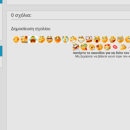
0 σχόλια:
Δημοσίευση σχολίου
πατήστε το εικονίδιο για να δείτε τον
Μη ξεχάσετε να βάλετε κενό πριν τον 