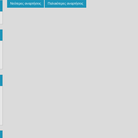
Νεότερες αναρτήσεις
Παλαιότερες αναρτήσεις