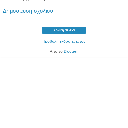
Δημοσίευση σχολίου
Αρχική σελίδα
Προβολή έκδοσης ιστού
Από το
Blogger
.