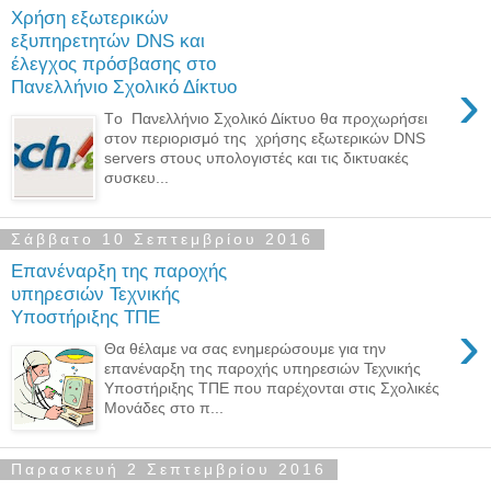
Χρήση εξωτερικών
εξυπηρετητών DNS και
έλεγχος πρόσβασης στο
›
Πανελλήνιο Σχολικό Δίκτυο
Τo Πανελλήνιο Σχολικό Δίκτυο θα προχωρήσει
στον περιορισμό της χρήσης εξωτερικών DNS
servers στους υπολογιστές και τις δικτυακές
συσκευ...
Σάββατο 10 Σεπτεμβρίου 2016
Επανέναρξη της παροχής
υπηρεσιών Τεχνικής
Υποστήριξης ΤΠΕ
›
Θα θέλαμε να σας ενημερώσουμε για την
επανέναρξη της παροχής υπηρεσιών Τεχνικής
Υποστήριξης ΤΠΕ που παρέχονται στις Σχολικές
Μονάδες στο π...
Παρασκευή 2 Σεπτεμβρίου 2016