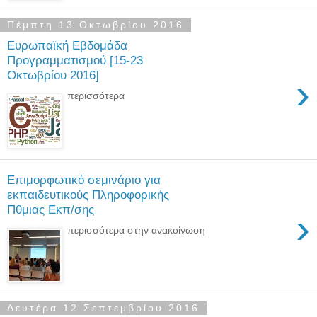
Πέμπτη 13 Οκτωβρίου 2016
Ευρωπαϊκή Εβδομάδα
Προγραμματισμού [15-23
Οκτωβρίου 2016]
›
περισσότερα
Επιμορφωτικό σεμινάριο για
εκπαιδευτικούς Πληροφορικής
Πθμιας Εκπ/σης
›
περισσότερα στην ανακοίνωση
Δευτέρα 12 Σεπτεμβρίου 2016