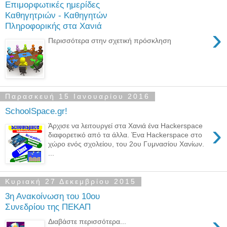
Επιμορφωτικές ημερίδες
Καθηγητριών - Καθηγητών
Πληροφορικής στα Χανιά
›
Περισσότερα στην σχετική πρόσκληση
Παρασκευή 15 Ιανουαρίου 2016
SchoolSpace.gr!
›
Άρχισε να λειτουργεί στα Χανιά ένα Hackerspace
διαφορετικό από τα άλλα. Ένα Hackerspace στο
χώρο ενός σχολείου, του 2ου Γυμνασίου Χανίων.
...
Κυριακή 27 Δεκεμβρίου 2015
3η Ανακοίνωση του 10ου
Συνεδρίου της ΠΕΚΑΠ
›
Διαβάστε περισσότερα...