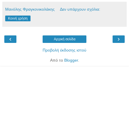
Μανόλης Φραγκονικολάκης
Δεν υπάρχουν σχόλια:
Κοινή χρήση
‹
›
Αρχική σελίδα
Προβολή έκδοσης ιστού
Από το
Blogger
.