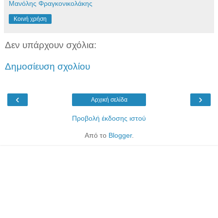
Μανόλης Φραγκονικολάκης
Κοινή χρήση
Δεν υπάρχουν σχόλια:
Δημοσίευση σχολίου
‹
›
Αρχική σελίδα
Προβολή έκδοσης ιστού
Από το
Blogger
.